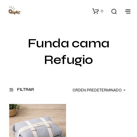
0
Funda cama
Refugio
FILTRAR
ORDEN PREDETERMINADO