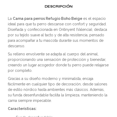
DESCRIPCIÓN
La
Cama para perros Refugio Boho Beige
es el espacio
ideal para que tu perro descanse con confort y seguridad.
Diseñada y confeccionada en Ontinyent (Valencia), destaca
por su tejido suave al tacto y de alta resistencia, pensado
para acompañar a tu mascota durante sus momentos de
descanso.
Su relleno envolvente se adapta al cuerpo del animal,
proporcionando una sensación de protección y bienestar,
creando un lugar acogedor donde tu perro puede relajarse
por completo.
Gracias a su diseño moderno y minimalista, encaja
fácilmente en cualquier tipo de decoración, desde salones
de estilo nórdico hasta ambientes más clásicos. Además,
su funda desenfundable facilita la limpieza, manteniendo la
cama siempre impecable.
Características: